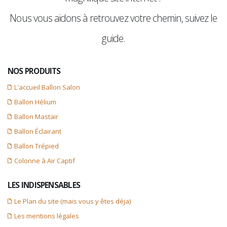
Nous vous aidons à retrouvez votre chemin, suivez le
guide.
NOS PRODUITS
L'accueil Ballon Salon
Ballon Hélium
Ballon Mastair
Ballon Éclairant
Ballon Trépied
Colonne à Air Captif
LES INDISPENSABLES
Le Plan du site (mais vous y êtes déja)
Les mentions légales