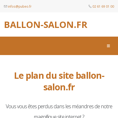
infos@pubeo.fr
02 61 69 01 00
BALLON-SALON.FR
Le plan du site ballon-
salon.fr
Vous vous êtes perdus dans les méandres de notre
magnifique site internet ?